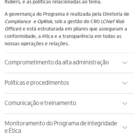
Itubers, e as políticas relacionadas ao tema.
A governança do Programa é realizada pela Diretoria de
Compliance e OpRisk
, sob a gestão do CRO (
Chief Risk
Officer
) e está estruturada em pilares que asseguram a
conformidade, a ética e a transparência em todas as
nossas operações e relações.
Comprometimento da alta administração
Políticas e procedimentos
Comunicação e treinamento
Monitoramento do Programa de Integridade
e Ética