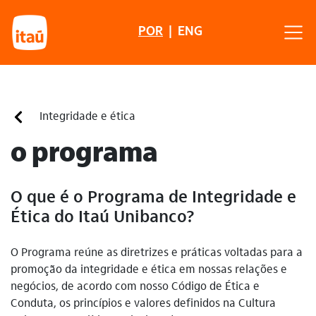
POR
|
ENG
Integridade e ética
o programa
O que é o Programa de Integridade e
Ética do Itaú Unibanco?
O Programa reúne as diretrizes e práticas voltadas para a
promoção da integridade e ética em nossas relações e
negócios, de acordo com nosso Código de Ética e
Conduta, os princípios e valores definidos na Cultura