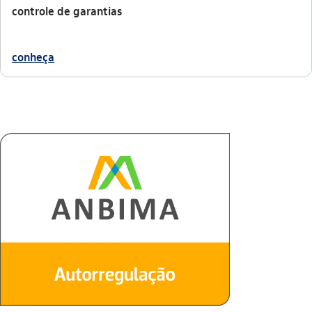
controle de garantias
conheça