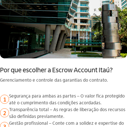
Por que escolher a Escrow Account Itaú?
Gerenciamento e controle das garantias do contrato.
Segurança para ambas as partes – O valor fica protegido
1
até o cumprimento das condições acordadas.
Transparência total – As regras de liberação dos recursos
2
são definidas previamente.
Gestão profissional – Conte com a solidez e expertise do
3