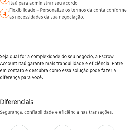
Itaú para administrar seu acordo.
Flexibilidade – Personalize os termos da conta conforme
4
as necessidades da sua negociação.
Seja qual for a complexidade do seu negócio, a Escrow
Account Itaú garante mais tranquilidade e eficiência. Entre
em contato e descubra como essa solução pode fazer a
diferença para você.
Diferenciais
Segurança, confiabilidade e eficiência nas transações.