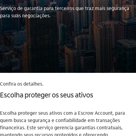
Serviço de garantia para terceiros que traz mais segurança
para suas negociações.
Confira os detalhes.
Escolha proteger os seus ativos
Escolha proteger seus ativos com a Escrow Account, para
quem busca segurança e confiabilidade em transações
financeiras. Este serviço gerencia garantias contratuais,
mantendo seus recursos protegidos e oferecendo