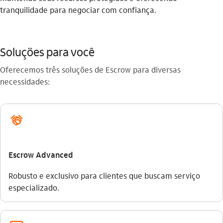
tranquilidade para negociar com confiança.
Soluções para você
Oferecemos três soluções de Escrow para diversas
necessidades:
acordo
Escrow Advanced
Robusto e exclusivo para clientes que buscam serviço
especializado.