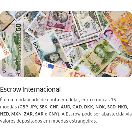
Escrow Internacional
É uma modalidade de conta em dólar, euro e outras 15
moedas (
GBP, JPY, SEK, CHF, AUD, CAD, DKK, NOK, SGD, HKD,
NZD, MXN, ZAR, SAR e CNY
). A Escrow pode ser abastecida via
valores depositados em moedas estrangeiras.