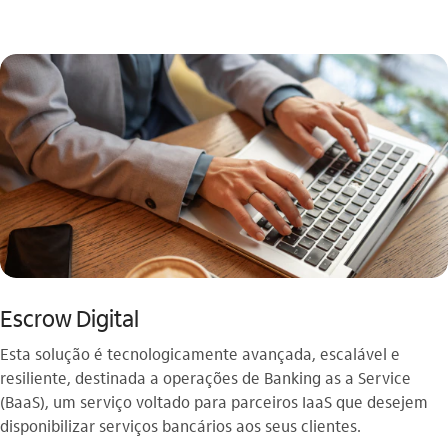
Escrow Digital
Esta solução é tecnologicamente avançada, escalável e
resiliente, destinada a operações de Banking as a Service
(BaaS), um serviço voltado para parceiros IaaS que desejem
disponibilizar serviços bancários aos seus clientes.