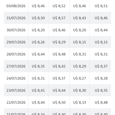
03/08/2026
U$ 8,46
U$ 8,52
U$ 8,46
U$ 8,51
31/07/2026
U$ 8,50
U$ 8,57
U$ 8,43
U$ 8,46
30/07/2026
U$ 8,20
U$ 8,46
U$ 8,20
U$ 8,44
29/07/2026
U$ 8,26
U$ 8,29
U$ 8,15
U$ 8,15
28/07/2026
U$ 8,44
U$ 8,48
U$ 8,31
U$ 8,31
27/07/2026
U$ 8,35
U$ 8,42
U$ 8,29
U$ 8,37
24/07/2026
U$ 8,31
U$ 8,37
U$ 8,27
U$ 8,28
23/07/2026
U$ 8,41
U$ 8,44
U$ 8,30
U$ 8,35
22/07/2026
U$ 8,44
U$ 8,50
U$ 8,33
U$ 8,48
21/07/2026
U$ 8,34
U$ 8,40
U$ 8,30
U$ 8,40