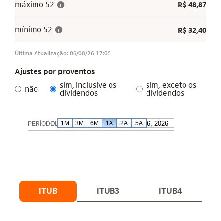
ITUB
ITUB3
ITUB4