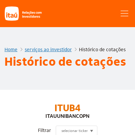
Home
serviços ao investidor
Histórico de cotações
Histórico de cotações