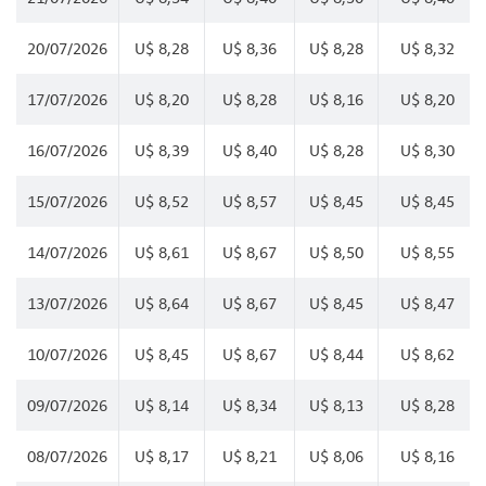
20/07/2026
U$ 8,28
U$ 8,36
U$ 8,28
U$ 8,32
17/07/2026
U$ 8,20
U$ 8,28
U$ 8,16
U$ 8,20
16/07/2026
U$ 8,39
U$ 8,40
U$ 8,28
U$ 8,30
15/07/2026
U$ 8,52
U$ 8,57
U$ 8,45
U$ 8,45
14/07/2026
U$ 8,61
U$ 8,67
U$ 8,50
U$ 8,55
13/07/2026
U$ 8,64
U$ 8,67
U$ 8,45
U$ 8,47
10/07/2026
U$ 8,45
U$ 8,67
U$ 8,44
U$ 8,62
09/07/2026
U$ 8,14
U$ 8,34
U$ 8,13
U$ 8,28
08/07/2026
U$ 8,17
U$ 8,21
U$ 8,06
U$ 8,16