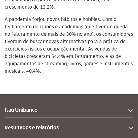
crescimento de 13,2%.
A pandemia forjou novos hábitos e hobbies. Com o
fechamento de clubes e academias (que tiveram queda
no faturamento de mais de 30% no ano), os consumidores
tiveram de buscar novas alternativas para a prática de
exercícios físicos e ocupação mental. As vendas de
bicicletas cresceram 54,4% em faturamento, e as de
equipamentos de streaming, livros, games e instrumentos
musicais, 40,4%.
Itaú Unibanco
Resultados e relatórios