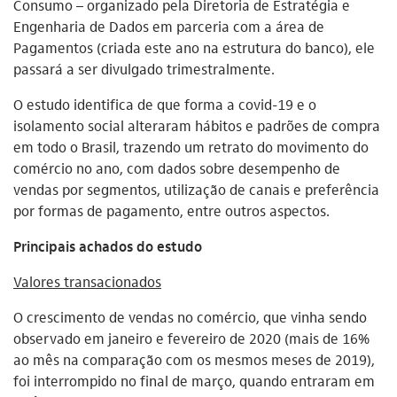
Consumo – organizado pela Diretoria de Estratégia e
Engenharia de Dados em parceria com a área de
Pagamentos (criada este ano na estrutura do banco), ele
passará a ser divulgado trimestralmente.
O estudo identifica de que forma a covid-19 e o
isolamento social alteraram hábitos e padrões de compra
em todo o Brasil, trazendo um retrato do movimento do
comércio no ano, com dados sobre desempenho de
vendas por segmentos, utilização de canais e preferência
por formas de pagamento, entre outros aspectos.
Principais achados do estudo
Valores transacionados
O crescimento de vendas no comércio, que vinha sendo
observado em janeiro e fevereiro de 2020 (mais de 16%
ao mês na comparação com os mesmos meses de 2019),
foi interrompido no final de março, quando entraram em