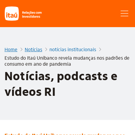
Home
Notícias
notícias institucionais
Estudo do Itaú Unibanco revela mudanças nos padrões de
consumo em ano de pandemia
Notícias, podcasts e
vídeos RI