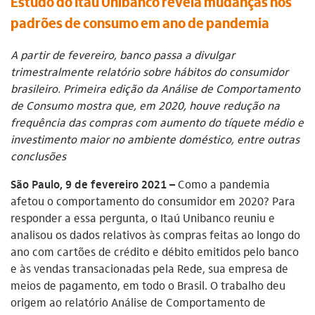
Estudo do Itaú Unibanco revela mudanças nos
padrões de consumo em ano de pandemia
A partir de fevereiro, banco passa a divulgar
trimestralmente relatório sobre hábitos do consumidor
brasileiro. Primeira edição da Análise de Comportamento
de Consumo mostra que, em 2020, houve redução na
frequência das compras com aumento do tíquete médio e
investimento maior no ambiente doméstico, entre outras
conclusões
São Paulo, 9 de fevereiro 2021 –
Como a pandemia
afetou o comportamento do consumidor em 2020? Para
responder a essa pergunta, o Itaú Unibanco reuniu e
analisou os dados relativos às compras feitas ao longo do
ano com cartões de crédito e débito emitidos pelo banco
e às vendas transacionadas pela Rede, sua empresa de
meios de pagamento, em todo o Brasil. O trabalho deu
origem ao relatório Análise de Comportamento de