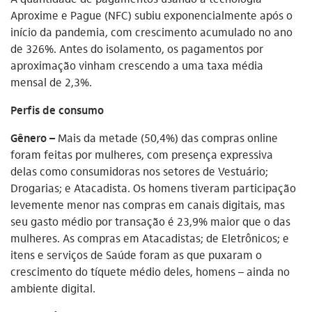
Aproxime e Pague (NFC) subiu exponencialmente após o
início da pandemia, com crescimento acumulado no ano
de 326%. Antes do isolamento, os pagamentos por
aproximação vinham crescendo a uma taxa média
mensal de 2,3%.
Perfis de consumo
Gênero –
Mais da metade (50,4%) das compras online
foram feitas por mulheres, com presença expressiva
delas como consumidoras nos setores de Vestuário;
Drogarias; e Atacadista. Os homens tiveram participação
levemente menor nas compras em canais digitais, mas
seu gasto médio por transação é 23,9% maior que o das
mulheres. As compras em Atacadistas; de Eletrônicos; e
itens e serviços de Saúde foram as que puxaram o
crescimento do tíquete médio deles, homens – ainda no
ambiente digital.