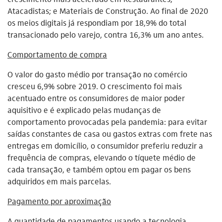
Atacadistas; e Materiais de Construção. Ao final de 2020
os meios digitais já respondiam por 18,9% do total
transacionado pelo varejo, contra 16,3% um ano antes.
Comportamento de compra
O valor do gasto médio por transação no comércio
cresceu 6,9% sobre 2019. O crescimento foi mais
acentuado entre os consumidores de maior poder
aquisitivo e é explicado pelas mudanças de
comportamento provocadas pela pandemia: para evitar
saídas constantes de casa ou gastos extras com frete nas
entregas em domicílio, o consumidor preferiu reduzir a
frequência de compras, elevando o tíquete médio de
cada transação, e também optou em pagar os bens
adquiridos em mais parcelas.
Pagamento por aproximação
A quantidade de pagamentos usando a tecnologia