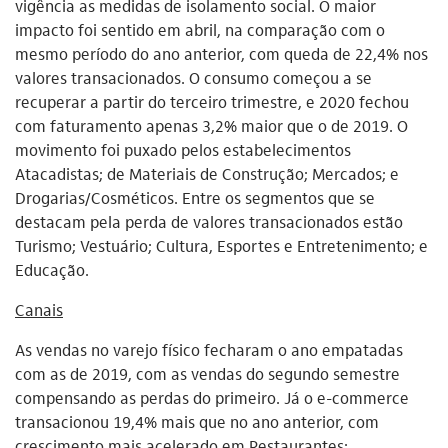
vigência as medidas de isolamento social. O maior
impacto foi sentido em abril, na comparação com o
mesmo período do ano anterior, com queda de 22,4% nos
valores transacionados. O consumo começou a se
recuperar a partir do terceiro trimestre, e 2020 fechou
com faturamento apenas 3,2% maior que o de 2019. O
movimento foi puxado pelos estabelecimentos
Atacadistas; de Materiais de Construção; Mercados; e
Drogarias/Cosméticos. Entre os segmentos que se
destacam pela perda de valores transacionados estão
Turismo; Vestuário; Cultura, Esportes e Entretenimento; e
Educação.
Canais
As vendas no varejo físico fecharam o ano empatadas
com as de 2019, com as vendas do segundo semestre
compensando as perdas do primeiro. Já o e-commerce
transacionou 19,4% mais que no ano anterior, com
crescimento mais acelerado em Restaurantes;