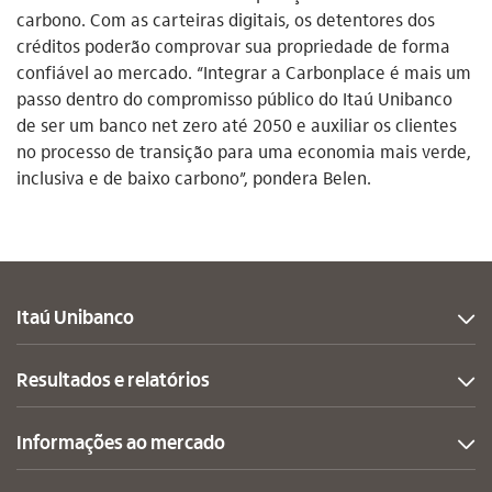
carbono. Com as carteiras digitais, os detentores dos
créditos poderão comprovar sua propriedade de forma
confiável ao mercado. “Integrar a Carbonplace é mais um
passo dentro do compromisso público do Itaú Unibanco
de ser um banco net zero até 2050 e auxiliar os clientes
no processo de transição para uma economia mais verde,
inclusiva e de baixo carbono”, pondera Belen.
Itaú Unibanco
Resultados e relatórios
Informações ao mercado