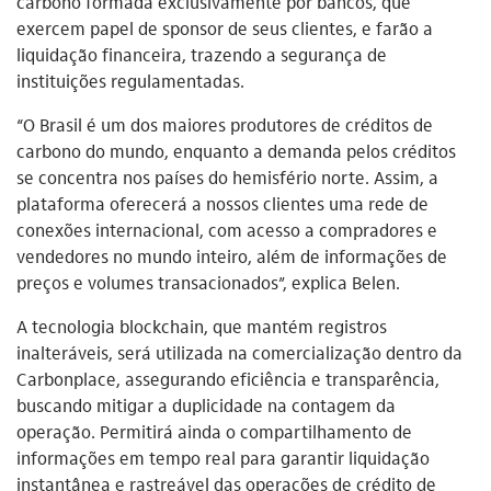
carbono formada exclusivamente por bancos, que
exercem papel de sponsor de seus clientes, e farão a
liquidação financeira, trazendo a segurança de
instituições regulamentadas.
“O Brasil é um dos maiores produtores de créditos de
carbono do mundo, enquanto a demanda pelos créditos
se concentra nos países do hemisfério norte. Assim, a
plataforma oferecerá a nossos clientes uma rede de
conexões internacional, com acesso a compradores e
vendedores no mundo inteiro, além de informações de
preços e volumes transacionados”, explica Belen.
A tecnologia blockchain, que mantém registros
inalteráveis, será utilizada na comercialização dentro da
Carbonplace, assegurando eficiência e transparência,
buscando mitigar a duplicidade na contagem da
operação. Permitirá ainda o compartilhamento de
informações em tempo real para garantir liquidação
instantânea e rastreável das operações de crédito de