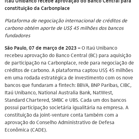
Itaú Unibanco recebe aprovação do Banco Central para
constituição da Carbonplace
Plataforma de negociação internacional de créditos de
carbono obtém aporte de US$ 45 milhões dos bancos
fundadores
São Paulo, 07 de março de 2023 –
O Itaú Unibanco
recebeu aprovação do Banco Central (BC) para aquisição
de participação na Carbonplace, rede para negociação de
créditos de carbono. A plataforma captou US$ 45 milhões
em uma rodada estratégica de investimento com os nove
bancos que fundaram a fintech: BBVA, BNP Paribas, CIBC,
Itaú Unibanco, National Australia Bank, NatWest,
Standard Chartered, SMBC e UBS. Cada um dos bancos
possui participação societária igualitária na empresa. A
constituição da joint-venture conta também com a
aprovação do Conselho Administrativo de Defesa
Econômica (CADE).