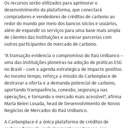
Os recursos serão utilizados para aprimorar o
desenvolvimento da plataforma, que conectará
compradores e vendedores de créditos de carbono ao
redor do mundo por meio dos bancos sócios e usuários,
além de expandir os serviços para uma base mais ampla
de clientes das instituições e acelerar parcerias com
outros participantes do mercado de carbono.
“A transação evidencia o compromisso do Itaú Unibanco –
uma das instituições pioneiras na adoção de práticas ESG
no Brasil – com a agenda estratégica de impacto positivo.
Ao mesmo tempo, reforça a missão da Carbonplace de
destravar a oferta e a demanda potencial de carbono,
aportando transparência, conexão, segurança nas
operações, e tornando o mercado mais acessível”, afirma
Maria Belen Losada, head de Desenvolvimento de Novos
Negócios de Mercados do Itaú Unibanco.
A Carbonplace é a única plataforma de créditos de