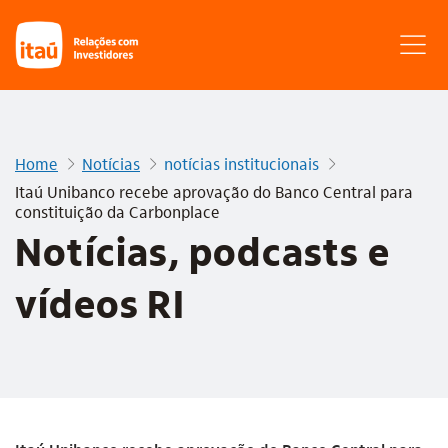
Home
Notícias
notícias institucionais
Itaú Unibanco recebe aprovação do Banco Central para
constituição da Carbonplace
Notícias, podcasts e
vídeos RI