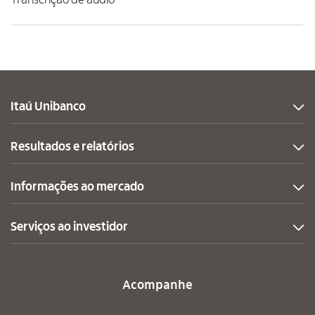
Transcrição de áudio
Itaú Unibanco
Resultados e relatórios
Informações ao mercado
Serviços ao investidor
Acompanhe