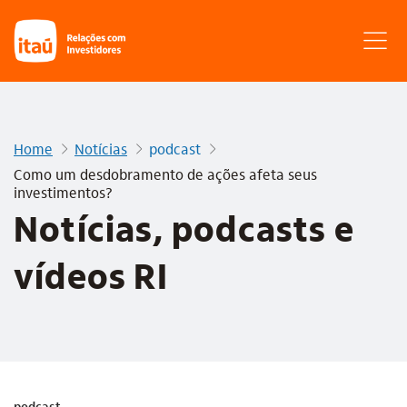
Home
Notícias
podcast
Como um desdobramento de ações afeta seus
investimentos?
Notícias, podcasts e
vídeos RI
podcast