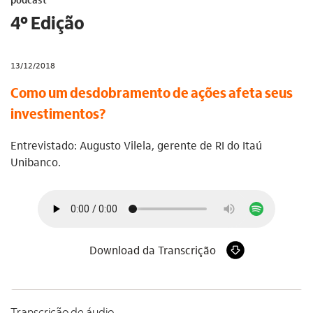
4º Edição
13/12/2018
Como um desdobramento de ações afeta seus
investimentos?
Entrevistado: Augusto Vilela, gerente de RI do Itaú
Unibanco.
Download da Transcrição