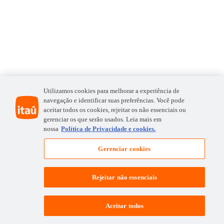
Utilizamos cookies para melhorar a experiência de
navegação e identificar suas preferências. Você pode
aceitar todos os cookies, rejeitar os não essenciais ou
gerenciar os que serão usados. Leia mais em
nossa
Política de Privacidade e cookies.
Gerenciar cookies
Rejeitar não essenciais
Aceitar todos