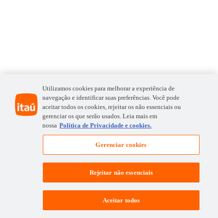
Utilizamos cookies para melhorar a experiência de
navegação e identificar suas preferências. Você pode
aceitar todos os cookies, rejeitar os não essenciais ou
gerenciar os que serão usados. Leia mais em
nossa
Política de Privacidade e cookies.
Gerenciar cookies
Rejeitar não essenciais
Aceitar todos