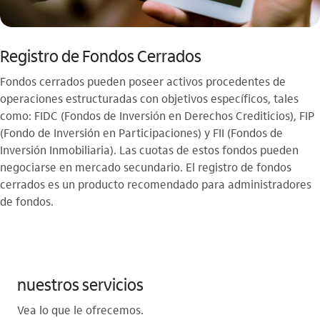
Registro de Fondos Cerrados
Fondos cerrados pueden poseer activos procedentes de
operaciones estructuradas con objetivos específicos, tales
como: FIDC (Fondos de Inversión en Derechos Crediticios), FIP
(Fondo de Inversión en Participaciones) y FII (Fondos de
Inversión Inmobiliaria). Las cuotas de estos fondos pueden
negociarse en mercado secundario. El registro de fondos
cerrados es un producto recomendado para administradores
de fondos.
nuestros servicios
Vea lo que le ofrecemos.