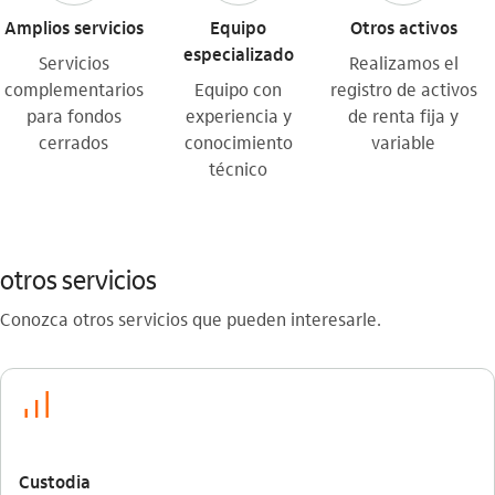
Amplios servicios
Equipo
Otros activos
especializado
Servicios
Realizamos el
complementarios
Equipo con
registro de activos
para fondos
experiencia y
de renta fija y
cerrados
conocimiento
variable
técnico
otros servicios
Conozca otros servicios que pueden interesarle.
icon-itaufonts_investimento
Custodia