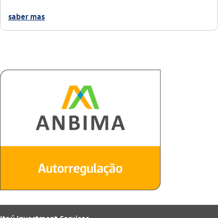
saber mas