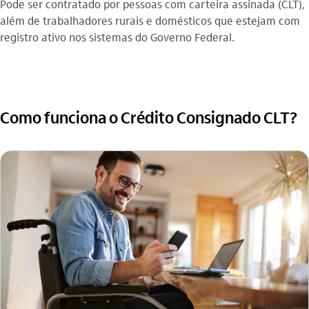
Pode ser contratado por pessoas com carteira assinada (CLT),
além de trabalhadores rurais e domésticos que estejam com
registro ativo nos sistemas do Governo Federal.
Como funciona o Crédito Consignado CLT?