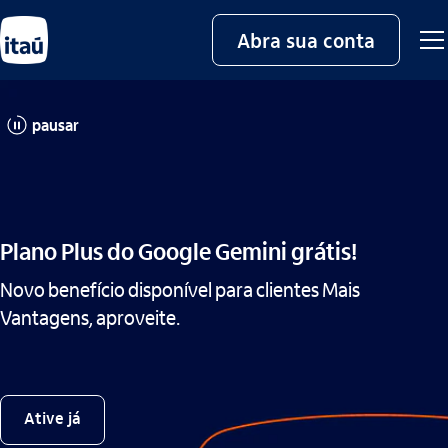
Abra sua conta
pausar
Plano Plus do Google Gemini grátis!
Novo benefício disponível para clientes Mais
Vantagens, aproveite.
Ative já