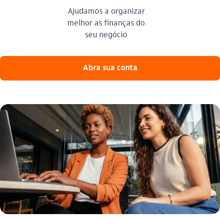
Ajudamos a organizar
melhor as finanças do
seu negócio​
Abra sua conta