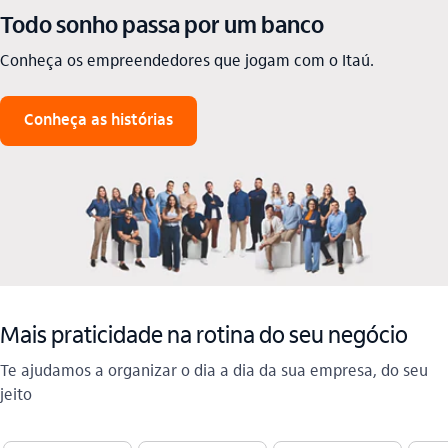
Todo sonho passa por um banco
Conheça os empreendedores que jogam com o Itaú
.
Conheça as histórias
Mais praticidade na rotina do seu negócio
Te ajudamos a organizar o dia a dia da sua empresa, do seu
jeito​