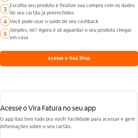
Escolha seu produto e finalize sua compra com os dados
3
do seu cartão já preenchidos
4
Você pode usar o saldo do seu cashback
Simples, né? Agora é só aguardar o seu produto chegar
5
em casa
Acesse o Itaú Shop
Acesse o Vira Fatura no seu app
O app Itaú tem tudo pra você! Facilidade para acessar e gerir
informações sobre o seu cartão.