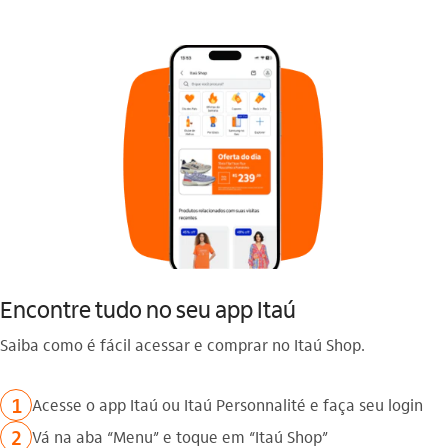
Encontre tudo no seu app Itaú
Saiba como é fácil acessar e comprar no Itaú Shop.
1
Acesse o app Itaú ou Itaú Personnalité e faça seu login
2
Vá na aba “Menu” e toque em “Itaú Shop”