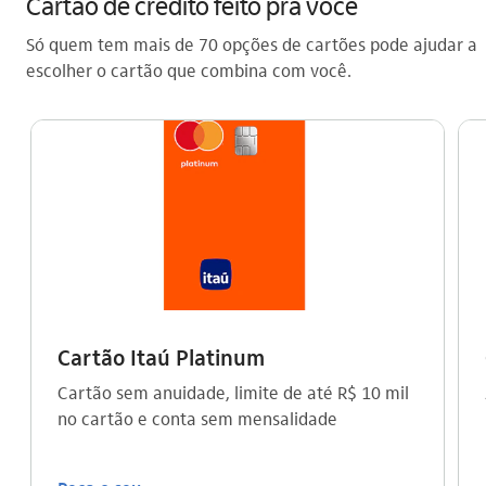
Cartão de crédito feito pra você
Só quem tem mais de 70 opções de cartões pode ajudar a
escolher o cartão que combina com você.
Cartão Itaú Platinum
Cartão sem anuidade, limite de até R$ 10 mil
no cartão e conta sem mensalidade