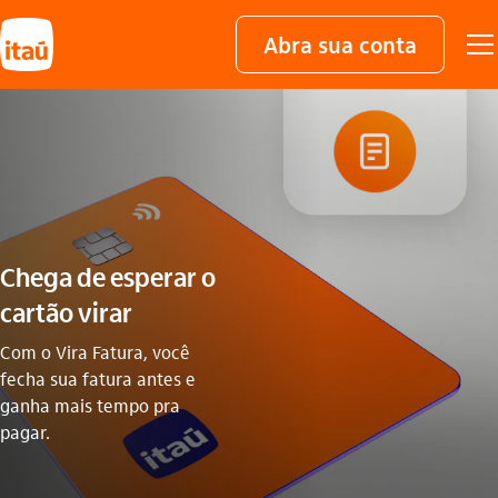
Abra sua conta
Chega de esperar o
cartão virar
Com o Vira Fatura, você
fecha sua fatura antes e
ganha mais tempo pra
pagar.