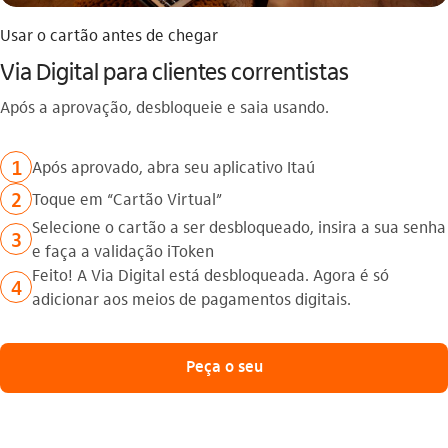
Usar o cartão antes de chegar
Via Digital para clientes correntistas
Após a aprovação, desbloqueie e saia usando.
1
Após aprovado, abra seu aplicativo Itaú
2
Toque em “Cartão Virtual”
Selecione o cartão a ser desbloqueado, insira a sua senha
3
e faça a validação iToken
Feito! A Via Digital está desbloqueada. Agora é só
4
adicionar aos meios de pagamentos digitais.
Peça o seu