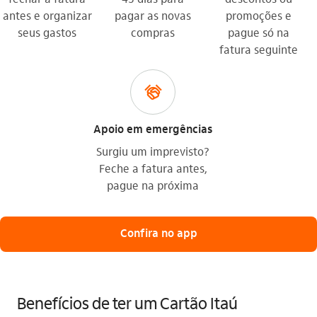
antes e organizar
pagar as novas
promoções e
seus gastos
compras
pague só na
fatura seguinte
acordo
Apoio em emergências
Surgiu um imprevisto?
Feche a fatura antes,
pague na próxima
Confira no app
Benefícios de ter um Cartão Itaú