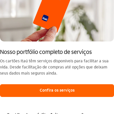
Nosso portfólio completo de serviços
Os cartões Itaú têm serviços disponíveis para facilitar a sua
vida. Desde facilitação de compras até opções que deixam
seus dados mais seguros ainda.
Confira os serviços