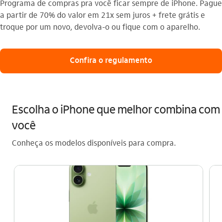
Programa de compras pra você ficar sempre de iPhone. Pague
a partir de 70% do valor em 21x sem juros + frete grátis e
troque por um novo, devolva-o ou fique com o aparelho.
Confira o regulamento
Escolha o iPhone que melhor combina com
você
Conheça os modelos disponíveis para compra.