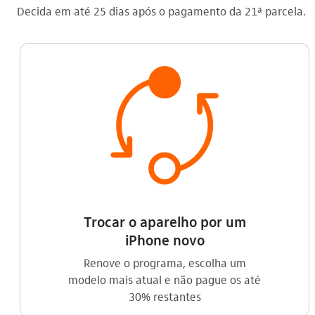
Decida em até 25 dias após o pagamento da 21ª parcela.
Trocar o aparelho por um
iPhone novo
Renove o programa, escolha um
modelo mais atual e não pague os até
30% restantes