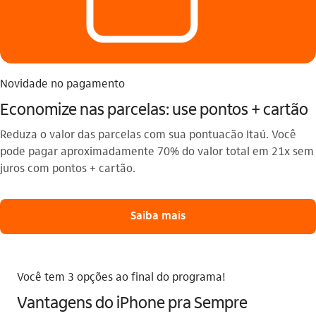
Novidade no pagamento
Economize nas parcelas: use pontos + cartão
Reduza o valor das parcelas com sua pontuacão Itaú. Você
pode pagar aproximadamente 70% do valor total em 21x sem
juros com pontos + cartão.
Saiba mais
Você tem 3 opções ao final do programa!
Vantagens do iPhone pra Sempre