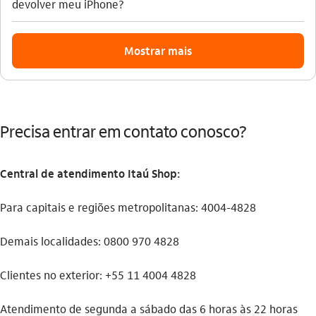
devolver meu iPhone?
Mostrar mais
Precisa entrar em contato conosco?
Central de atendimento Itaú Shop:
Para capitais e regiões metropolitanas: 4004-4828
Demais localidades: 0800 970 4828
Clientes no exterior: +55 11 4004 4828
Atendimento de segunda a sábado das 6 horas às 22 horas