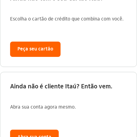
Escolha o cartão de crédito que combina com você.
Peça seu cartão
Ainda não é cliente Itaú? Então vem.
Abra sua conta agora mesmo.
Abra sua conta