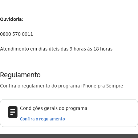
Ouvidoria:
0800 570 0011
Atendimento em dias úteis das 9 horas às 18 horas
Regulamento
Confira o regulamento do programa iPhone pra Sempre
documento
Condições gerais do programa
Confira o regulamento