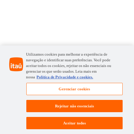
Utilizamos cookies para melhorar a experiência de
navegação e identificar suas preferências. Você pode
aceitar todos os cookies, rejeitar os não essenciais ou
gerenciar os que serão usados. Leia mais em
nossa
Política de Privacidade e cookies.
Gerenciar cookies
Rejeitar não essenciais
Aceitar todos