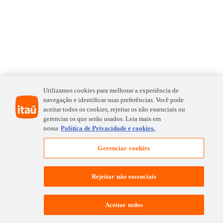
Utilizamos cookies para melhorar a experiência de
navegação e identificar suas preferências. Você pode
aceitar todos os cookies, rejeitar os não essenciais ou
gerenciar os que serão usados. Leia mais em
nossa
Política de Privacidade e cookies.
Gerenciar cookies
Rejeitar não essenciais
Aceitar todos