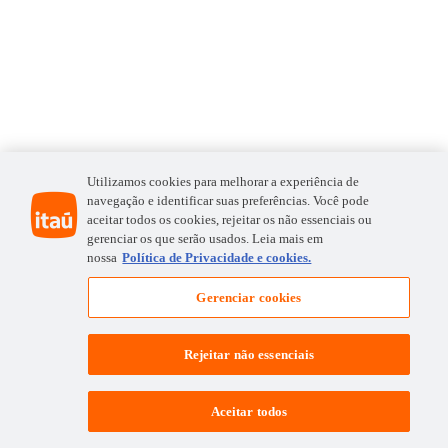
Utilizamos cookies para melhorar a experiência de
navegação e identificar suas preferências. Você pode
aceitar todos os cookies, rejeitar os não essenciais ou
gerenciar os que serão usados. Leia mais em
nossa
Política de Privacidade e cookies.
Gerenciar cookies
Rejeitar não essenciais
Aceitar todos