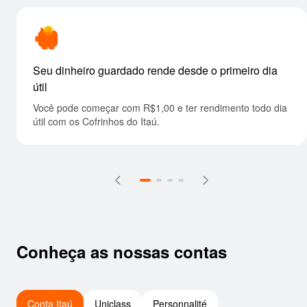
Seu dinheiro guardado rende desde o primeiro dia
útil
Você pode começar com R$1,00 e ter rendimento todo dia
útil com os Cofrinhos do Itaú.
Conheça as nossas contas
Conta Itaú
Uniclass
Personnalité