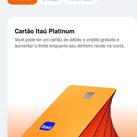
Cartão Itaú Platinum
Você pode ter um cartão de débito e crédito gratuito e
aumentar o limite enquanto seu dinheiro rende na conta.