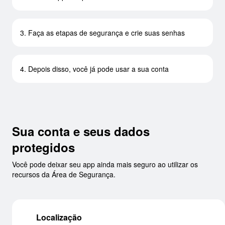
3. Faça as etapas de segurança e crie suas senhas
4. Depois disso, você já pode usar a sua conta
Sua conta e seus dados
protegidos
Você pode deixar seu app ainda mais seguro ao utilizar os
recursos da Área de Segurança.
Localização