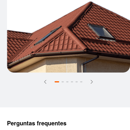
Perguntas frequentes