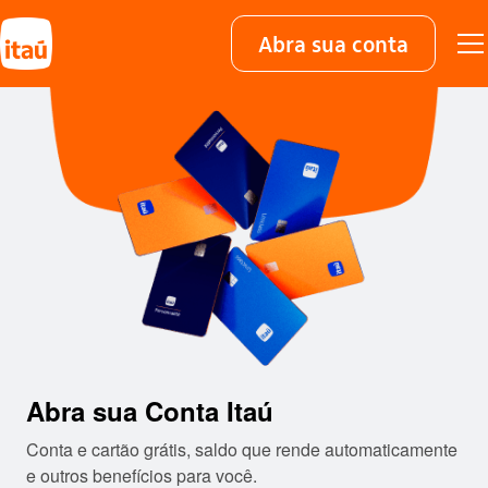
Abra sua conta
Abra sua Conta Itaú​
Conta e cartão grátis, saldo que rende automaticamente
e outros benefícios para você.