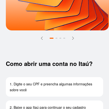
Como abrir uma conta no Itaú?
1. Digite o seu CPF e preencha algumas informações
sobre você
2. Baixe o app Itaú para continuar o seu cadastro