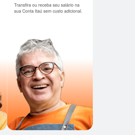
Transfira ou receba seu salário na
sua Conta Itaú sem custo adicional.