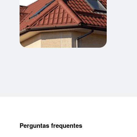
Perguntas frequentes