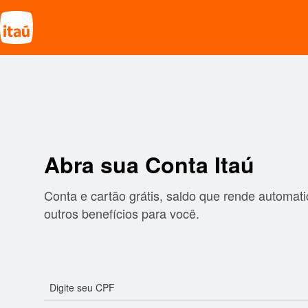
Abra sua Conta Itaú​
Conta e cartão grátis, saldo que rende automaticamente e
outros benefícios para você.
Digite seu CPF