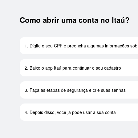
Como abrir uma conta no Itaú?
1. Digite o seu CPF e preencha algumas informações sob
2. Baixe o app Itaú para continuar o seu cadastro
3. Faça as etapas de segurança e crie suas senhas
4. Depois disso, você já pode usar a sua conta