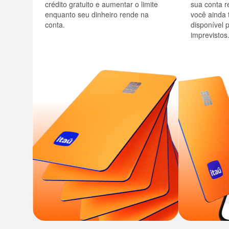
crédito gratuito e aumentar o limite
sua conta 
enquanto seu dinheiro rende na
você ainda 
conta.
disponível 
imprevistos