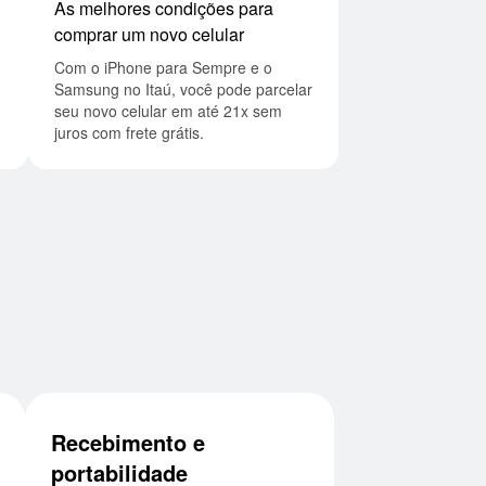
As melhores condições para
comprar um novo celular
Com o iPhone para Sempre e o
Samsung no Itaú, você pode parcelar
seu novo celular em até 21x sem
juros com frete grátis.
Recebimento e
portabilidade