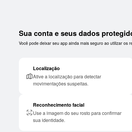
Sua conta e seus dados protegid
Você pode deixar seu app ainda mais seguro ao utilizar os
Localização
Ative a localização para detectar
movimentações suspeitas.
Reconhecimento facial
Use a imagem do seu rosto para confirmar
sua identidade.