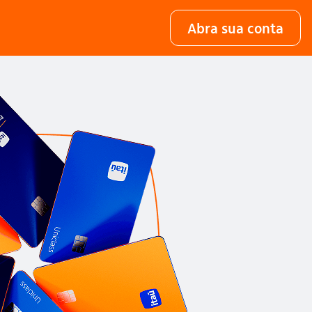
Abra sua conta