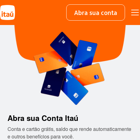
Abra sua conta
Abra sua Conta Itaú​
Conta e cartão grátis, saldo que rende automaticamente
e outros benefícios para você.