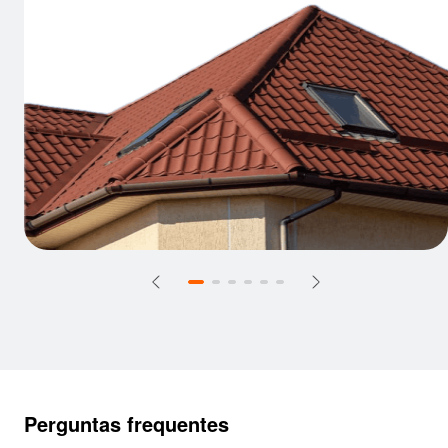
Perguntas frequentes