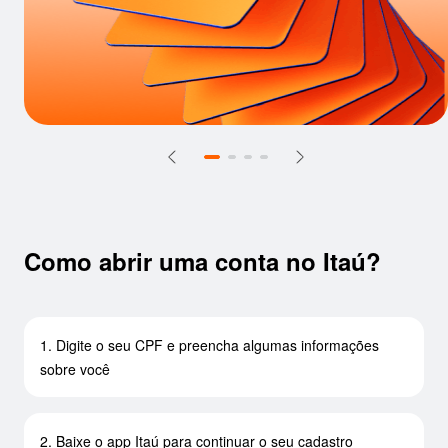
Como abrir uma conta no Itaú?
1. Digite o seu CPF e preencha algumas informações
sobre você
2. Baixe o app Itaú para continuar o seu cadastro