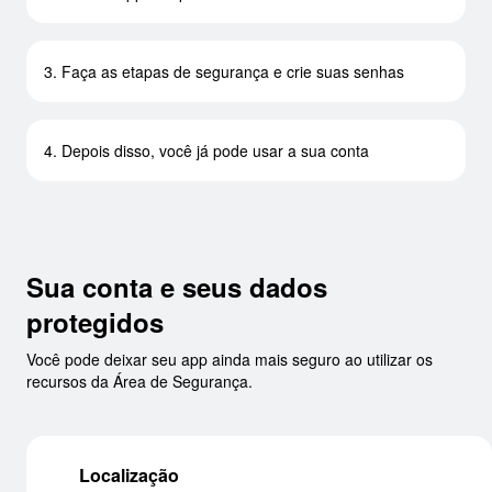
3. Faça as etapas de segurança e crie suas senhas
4. Depois disso, você já pode usar a sua conta
Sua conta e seus dados
protegidos
Você pode deixar seu app ainda mais seguro ao utilizar os
recursos da Área de Segurança.
Localização