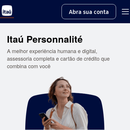
Abra sua conta
Itaú Personnalité
A melhor experiência humana e digital,
assessoria completa e cartão de crédito que
combina com você