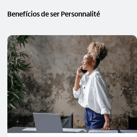
Benefícios de ser Personnalité