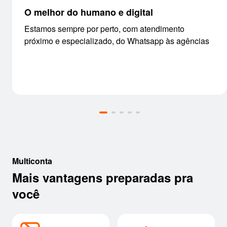
O melhor do humano e digital
Estamos sempre por perto, com atendimento
próximo e especializado, do Whatsapp às agências
Multiconta
Mais vantagens preparadas pra
você