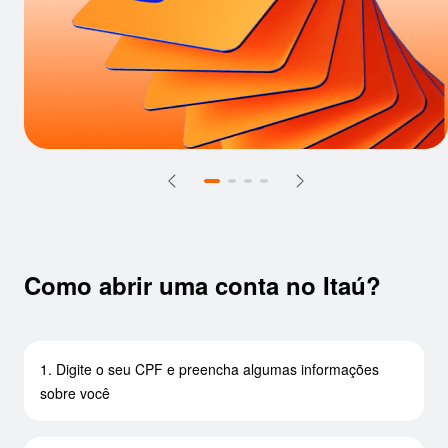
Como abrir uma conta no Itaú?
1. Digite o seu CPF e preencha algumas informações
sobre você