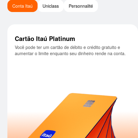
Conta Itaú
Uniclass
Personnalité
Cartão Itaú Platinum
Você pode ter um cartão de débito e crédito gratuito e
aumentar o limite enquanto seu dinheiro rende na conta.