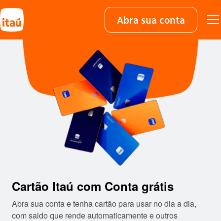
Abra sua conta
Cartão Itaú com Conta grátis​
Abra sua conta e tenha cartão para usar no dia a dia,
com saldo que rende automaticamente e outros