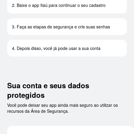
2. Baixe o app Itaú para continuar o seu cadastro
3. Faça as etapas de segurança e crie suas senhas
4. Depois disso, você já pode usar a sua conta
Sua conta e seus dados
protegidos
Você pode deixar seu app ainda mais seguro ao utilizar os
recursos da Área de Segurança.