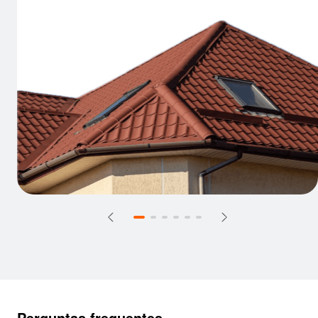
Perguntas frequentes