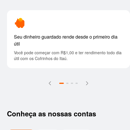
Seu dinheiro guardado rende desde o primeiro dia
útil
Você pode começar com R$1,00 e ter rendimento todo dia
útil com os Cofrinhos do Itaú.
Conheça as nossas contas